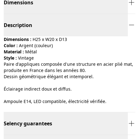
Dimensions
Description
Dimensions :
H25 x W20 x D13
Color :
argent (couleur)
Material :
métal
Style :
vintage
Paire d'appliques composée d'une structure en acier plié mat,
produite en France dans les années 80.
Dessin géométrique élégant et intemporel.
Éclairage indirect doux et diffus.
Ampoule E14, LED compatible, électricité vérifiée.
Selency guarantees