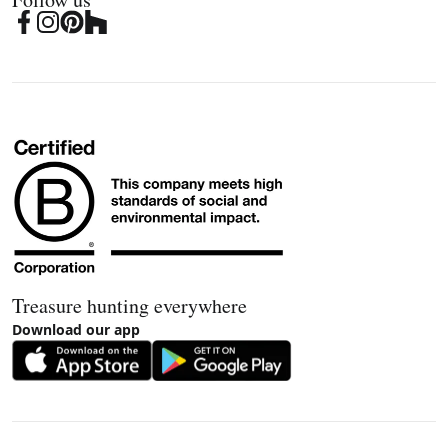
Treasure hunting everywhere
Download our app